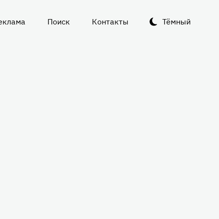
еклама
Поиск
Контакты
Тёмный