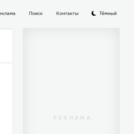
еклама
Поиск
Контакты
Тёмный