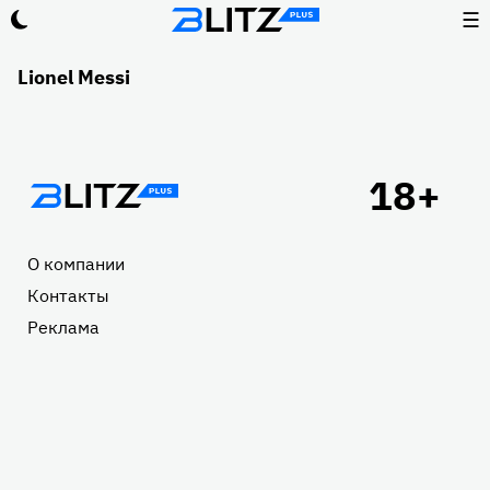
☰
Lionel Messi
Подвал
О компании
Контакты
Реклама