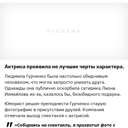
Актриса проявила не лучшие черты характера.
Людмила Гурченко была настолько обидчивым
человеком, что могла запросто унизить друга.
Однажды она публично оскорбила сатирика Лиона
Измайлова из-за, казалось бы, безобидного подарка.
Юморист решил преподнести Гурченко старую
фотографию в присутствии друзей. Компания
отмечала выход спектакля с актрисой.
«Собираясь на спектакль, я прихватил фото с