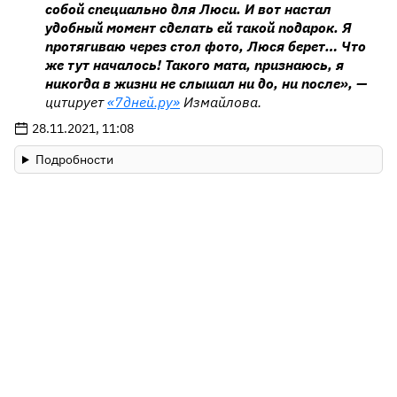
собой специально для Люси. И вот настал
удобный момент сделать ей такой подарок. Я
протягиваю через стол фото, Люся берет… Что
же тут началось! Такого мата, признаюсь, я
никогда в жизни не слышал ни до, ни после», —
цитирует
«7дней.ру»
Измайлова.
28.11.2021, 11:08
Подробности