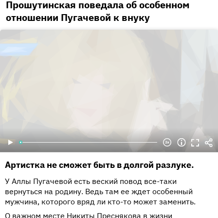
Прошутинская поведала об особенном
отношении Пугачевой к внуку
Артистка не сможет быть в долгой разлуке.
У Аллы Пугачевой есть веский повод все-таки
вернуться на родину. Ведь там ее ждет особенный
мужчина, которого вряд ли кто-то может заменить.
О важном месте Никиты Преснякова в жизни