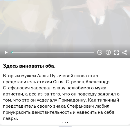
Здесь виноваты оба.
Вторым мужем Аллы Пугачевой снова стал
представитель стихии Огня. Стрелец Александр
Стефанович завоевал славу нелюбимого мужа
артистки, а все из-за того, что он повсюду заявлял о
том, что это он «сделал» Примадонну. Как типичный
представитель своего знака Стефанович любил
приукрасить действительность и навесить на себя
лавры.
•••