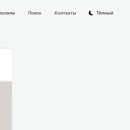
еклама
Поиск
Контакты
Тёмный