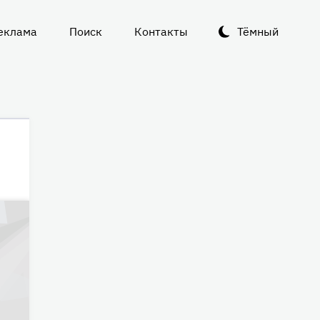
еклама
Поиск
Контакты
Тёмный