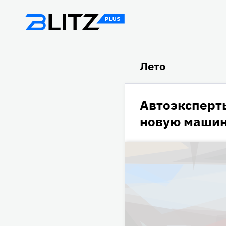
Лето
Автоэксперт
новую машин