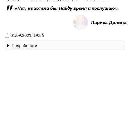
«Нет, не хотела бы. Найду время и послушаю».
Лариса Долина
01.09.2021, 19:56
Подробности