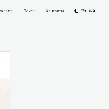
еклама
Поиск
Контакты
Тёмный