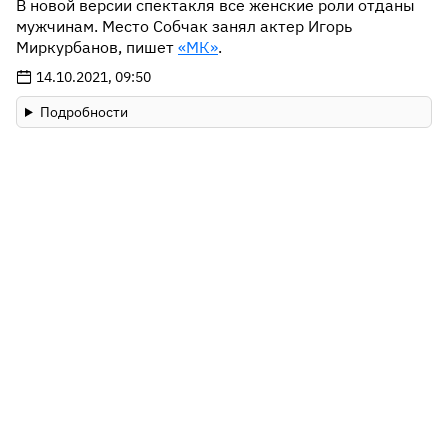
В новой версии спектакля все женские роли отданы
мужчинам. Место Собчак занял актер Игорь
Миркурбанов, пишет
«МК»
.
14.10.2021, 09:50
Подробности