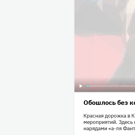
Обошлось без к
Красная дорожка в К
мероприятий. Здесь 
нарядами «а-ля Фант