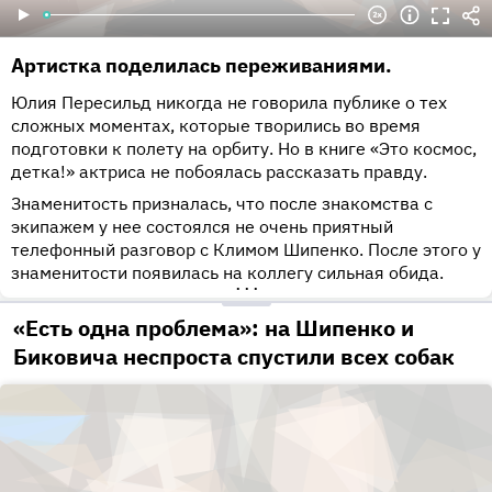
Артистка поделилась переживаниями.
Юлия Пересильд никогда не говорила публике о тех
сложных моментах, которые творились во время
подготовки к полету на орбиту. Но в книге «Это космос,
детка!» актриса не побоялась рассказать правду.
Знаменитость призналась, что после знакомства с
экипажем у нее состоялся не очень приятный
телефонный разговор с Климом Шипенко. После этого у
знаменитости появилась на коллегу сильная обида.
•••
«Есть одна проблема»: на Шипенко и
Биковича неспроста спустили всех собак