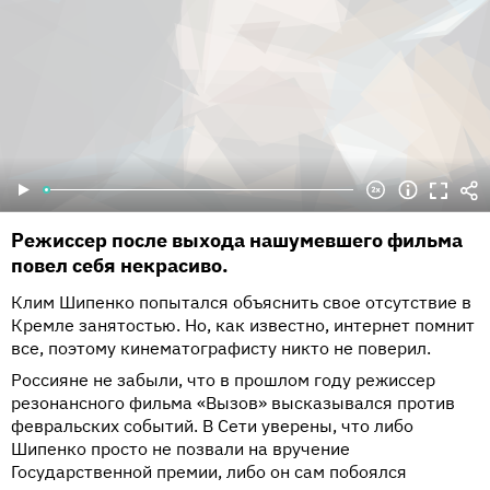
Режиссер после выхода нашумевшего фильма
повел себя некрасиво.
Клим Шипенко попытался объяснить свое отсутствие в
Кремле занятостью. Но, как известно, интернет помнит
все, поэтому кинематографисту никто не поверил.
Россияне не забыли, что в прошлом году режиссер
резонансного фильма «Вызов» высказывался против
февральских событий. В Сети уверены, что либо
Шипенко просто не позвали на вручение
Государственной премии, либо он сам побоялся