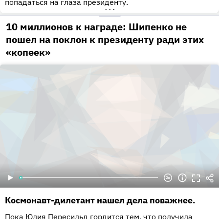
попадаться на глаза президенту.
•••
10 миллионов к награде: Шипенко не
пошел на поклон к президенту ради этих
«копеек»
Космонавт-дилетант нашел дела поважнее.
Пока Юлия Пересильд гордится тем, что получила