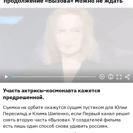
продолжение «Вызова» можно не ждать
Участь актрисы-космонавта кажется
предрешенной.
Съемки на орбите окажутся сущим пустяком для Юлии
Пересильд и Клима Шипенко, если Первый канал решит
снять вторую часть «Вызова». У создателей фильма
есть лишь один способ снова удивить россиян.