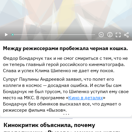
Между режиссерами пробежала черная кошка.
Федор Бондарчук так и не смог смириться с тем, что не
он теперь главный герой российского кинематографа.
Слава и успех Клима Шипенко не дает ему покоя.
Супруг Паулины Андреевой заявил, что полет его
коллеги в космос — досадная ошибка. И если бы сам
Бондарчук не был трусом, то Шипенко уступил ему свое
место на МКС. В программе «
Кино в деталях
»
Бондарчук без обиняков высказал все, что думает о
режиссере фильма «Вызов».
•••
Кинокритик объяснила, почему