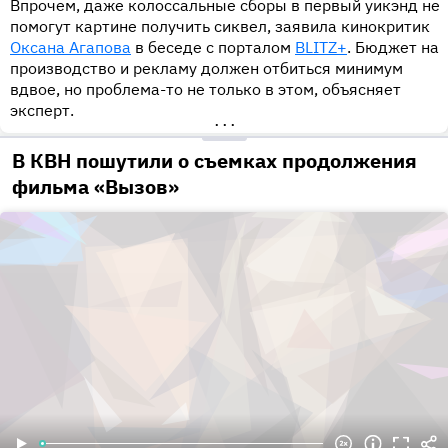
Впрочем, даже колоссальные сборы в первый уикэнд не
помогут картине получить сиквел, заявила кинокритик
Оксана Агапова
в беседе с порталом
BLITZ+
. Бюджет на
производство и рекламу должен отбиться минимум
вдвое, но проблема-то не только в этом, объясняет
эксперт.
•••
В КВН пошутили о съемках продолжения
фильма «Вызов»