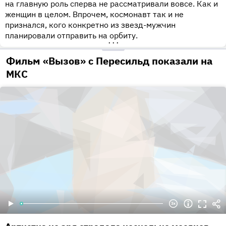
на главную роль сперва не рассматривали вовсе. Как и
женщин в целом. Впрочем, космонавт так и не
признался, кого конкретно из звезд-мужчин
планировали отправить на орбиту.
•••
Фильм «Вызов» с Пересильд показали на
МКС