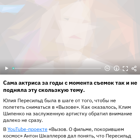
Сама актриса за годы с момента съемок так и не
подняла эту скользкую тему.
Юлия Пересильд была в шаге от того, чтобы не
полететь сниматься в «Вызове». Как оказалось, Клим
Шипенко на заслуженную артистку обратил внимание
далеко не сразу.
В
YouTube-проекте
«Вызов. О фильме, покорившем
космос» Антон Шкаплеров дал понять, что Пересильд