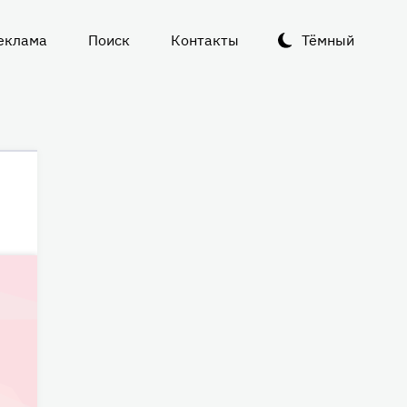
еклама
Поиск
Контакты
Тёмный