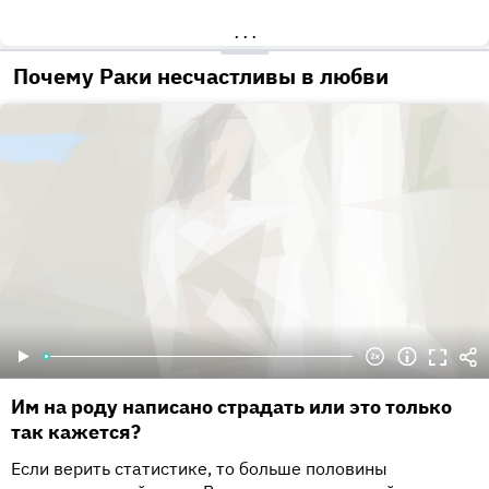
•••
Почему Раки несчастливы в любви
Им на роду написано страдать или это только
так кажется?
Если верить статистике, то больше половины