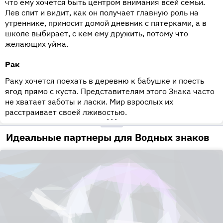
что ему хочется быть центром внимания всей семьи.
Лев спит и видит, как он получает главную роль на
утреннике, приносит домой дневник с пятерками, а в
школе выбирает, с кем ему дружить, потому что
желающих уйма.
Рак
Раку хочется поехать в деревню к бабушке и поесть
ягод прямо с куста. Представителям этого Знака часто
не хватает заботы и ласки. Мир взрослых их
расстраивает своей лживостью.
•••
Идеальные партнеры для Водных знаков