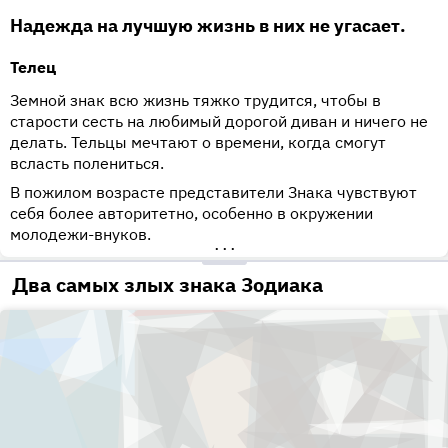
Надежда на лучшую жизнь в них не угасает.
Телец
Земной знак всю жизнь тяжко трудится, чтобы в
старости сесть на любимый дорогой диван и ничего не
делать. Тельцы мечтают о времени, когда смогут
всласть полениться.
В пожилом возрасте представители Знака чувствуют
себя более авторитетно, особенно в окружении
молодежи-внуков.
•••
Два самых злых знака Зодиака