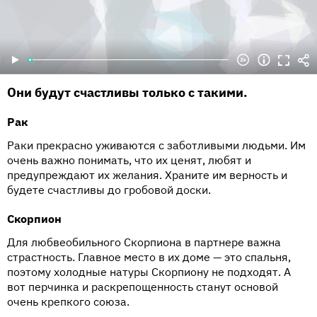
Они будут счастливы только с такими.
Рак
Раки прекрасно уживаются с заботливыми людьми. Им
очень важно понимать, что их ценят, любят и
предупреждают их желания. Храните им верность и
будете счастливы до гробовой доски.
Скорпион
Для любвеобильного Скорпиона в партнере важна
страстность. Главное место в их доме — это спальня,
поэтому холодные натуры Скорпиону не подходят. А
вот перчинка и раскрепощенность станут основой
очень крепкого союза.