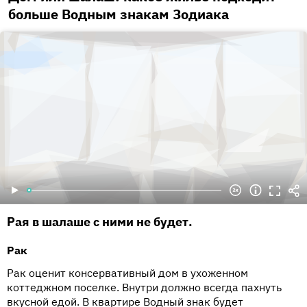
больше Водным знакам Зодиака
Рая в шалаше с ними не будет.
Рак
Рак оценит консервативный дом в ухоженном
коттеджном поселке. Внутри должно всегда пахнуть
вкусной едой. В квартире Водный знак будет