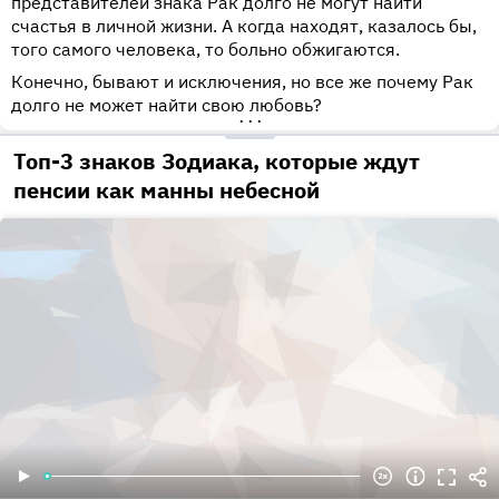
представителей знака Рак долго не могут найти
счастья в личной жизни. А когда находят, казалось бы,
того самого человека, то больно обжигаются.
Конечно, бывают и исключения, но все же почему Рак
долго не может найти свою любовь?
•••
Топ-3 знаков Зодиака, которые ждут
пенсии как манны небесной