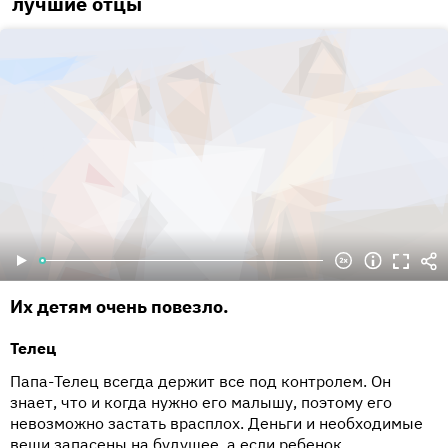
лучшие отцы
Их детям очень повезло.
Телец
Папа-Телец всегда держит все под контролем. Он
знает, что и когда нужно его малышу, поэтому его
невозможно застать врасплох. Деньги и необходимые
вещи запасены на будущее, а если ребенок