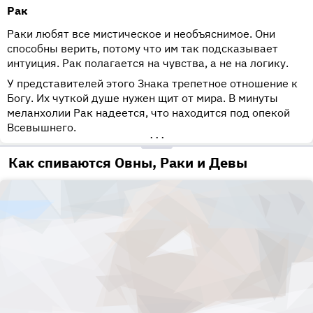
Рак
Раки любят все мистическое и необъяснимое. Они
способны верить, потому что им так подсказывает
интуиция. Рак полагается на чувства, а не на логику.
У представителей этого Знака трепетное отношение к
Богу. Их чуткой душе нужен щит от мира. В минуты
меланхолии Рак надеется, что находится под опекой
Всевышнего.
•••
Как спиваются Овны, Раки и Девы