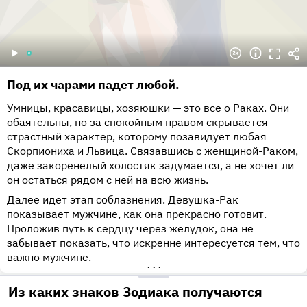
Под их чарами падет любой.
Умницы, красавицы, хозяюшки — это все о Раках. Они
обаятельны, но за спокойным нравом скрывается
страстный характер, которому позавидует любая
Скорпиониха и Львица. Связавшись с женщиной-Раком,
даже закоренелый холостяк задумается, а не хочет ли
он остаться рядом с ней на всю жизнь.
Далее идет этап соблазнения. Девушка-Рак
показывает мужчине, как она прекрасно готовит.
Проложив путь к сердцу через желудок, она не
забывает показать, что искренне интересуется тем, что
важно мужчине.
•••
Из каких знаков Зодиака получаются