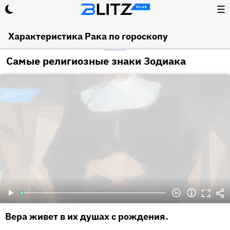
☰
Характеристика Рака по гороскопу
Самые религиозные знаки Зодиака
Вера живет в их душах с рождения.