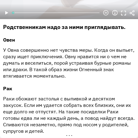
Родственникам надо за ними приглядывать.
Овен
У Овна совершенно нет чувства меры. Когда он выпьет,
сразу ищет приключения. Овну нравится ни о чем не
думать и веселиться, порой устраивая бурные романы
или драки. В такой образ жизни Огненный знак
втягивается моментально.
Рак
Раки обожают застолья с выпивкой и десятком
закусок. Если им удается собрать всех близких, они их
еще долго не отпустят. На такие посиделки Раки
готовы едва ли не каждый день, а повод найдут всегда.
Спиваются незаметно, прямо под носом у родителей,
супругов и детей.
•••