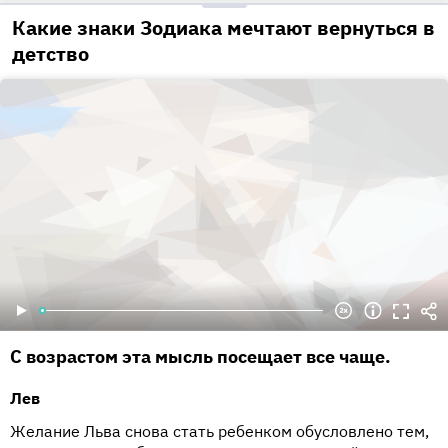
Какие знаки Зодиака мечтают вернуться в
детство
С возрастом эта мысль посещает все чаще.
Лев
Желание Льва снова стать ребенком обусловлено тем,