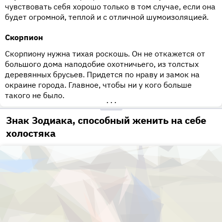
чувствовать себя хорошо только в том случае, если она
будет огромной, теплой и с отличной шумоизоляцией.
Скорпион
Скорпиону нужна тихая роскошь. Он не откажется от
большого дома наподобие охотничьего, из толстых
деревянных брусьев. Придется по нраву и замок на
окраине города. Главное, чтобы ни у кого больше
такого не было.
•••
Знак Зодиака, способный женить на себе
холостяка