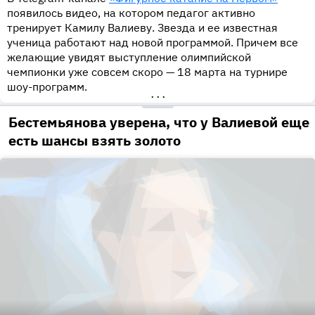
появилось видео, на котором педагог активно
тренирует Камилу Валиеву. Звезда и ее известная
ученица работают над новой программой. Причем все
желающие увидят выступление олимпийской
чемпионки уже совсем скоро — 18 марта на турнире
шоу-программ.
•••
Бестемьянова уверена, что у Валиевой еще
есть шансы взять золото