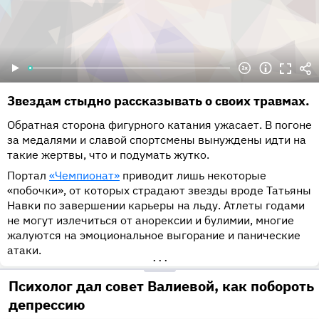
Звездам стыдно рассказывать о своих травмах.
Обратная сторона фигурного катания ужасает. В погоне
за медалями и славой спортсмены вынуждены идти на
такие жертвы, что и подумать жутко.
Портал
«Чемпионат»
приводит лишь некоторые
«побочки», от которых страдают звезды вроде Татьяны
Навки по завершении карьеры на льду. Атлеты годами
не могут излечиться от анорексии и булимии, многие
жалуются на эмоциональное выгорание и панические
атаки.
•••
Психолог дал совет Валиевой, как побороть
депрессию