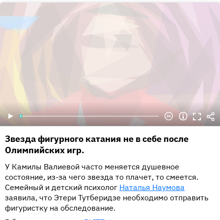
Звезда фигурного катания не в себе после
Олимпийских игр.
У Камилы Валиевой часто меняется душевное
состояние, из-за чего звезда то плачет, то смеется.
Семейный и детский психолог
Наталья Наумова
заявила, что Этери Тутберидзе необходимо отправить
фигуристку на обследование.