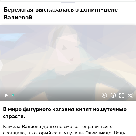
Бережная высказалась о допинг-деле
Валиевой
В мире фигурного катания кипят нешуточные
страсти.
Камила Валиева долго не сможет оправиться от
скандала, в который ее втянули на Олимпиаде. Ведь