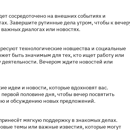
дет сосредоточено на внешних событиях и
ах. Завершите рутинные дела утром, чтобы к вечер
 важных диалогах или новостях.
ересуют технологические новшества и социальные
жет быть значимым для тех, кто ищет работу или
 деятельности. Вечером ждите новостей или
ие идеи и новости, которые вдохновят вас.
 первой половине дня, чтобы вечер посвятить
ю и обсуждению новых предложений.
принесёт мягкую поддержку в знакомых делах.
овые темы или важные известия, которые могут