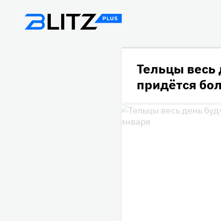
Тельцы весь 
придётся бол