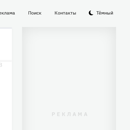
еклама
Поиск
Контакты
Тёмный