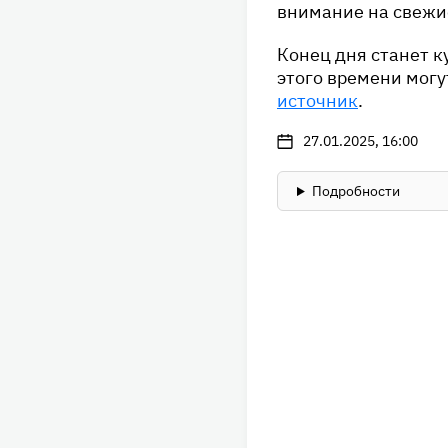
внимание на свежи
Конец дня станет к
этого времени могу
источник
.
27.01.2025, 16:00
Подробности