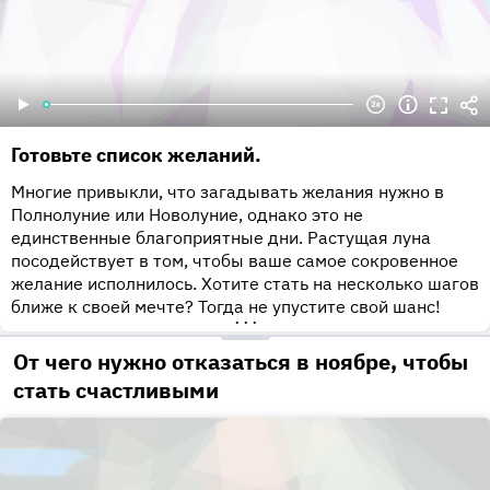
Готовьте список желаний.
Многие привыкли, что загадывать желания нужно в
Полнолуние или Новолуние, однако это не
единственные благоприятные дни. Растущая луна
посодействует в том, чтобы ваше самое сокровенное
желание исполнилось. Хотите стать на несколько шагов
ближе к своей мечте? Тогда не упустите свой шанс!
•••
От чего нужно отказаться в ноябре, чтобы
стать счастливыми