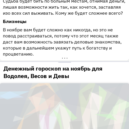
Судьба будет бить по больным местам, отнимая деньги,
лишая возможности жить так, как хочется, заставляя
изо всех сил выживать. Кому же будет сложнее всего?
Близнецы
В ноябре вам будет сложно как никогда, но это не
повод расстраиваться, потому что этот месяц также
даст вам возможность завязать деловые знакомства,
которые в дальнейшем укажут путь к богатству и
процветанию.
•••
Денежный гороскоп на ноябрь для
Водолея, Весов и Девы