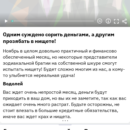
Одним суждено сорить деньгами, а другим
прозябать в нищете!
Ноябрь в целом довольно практичный и финансово
обеспеченный месяц, но некоторые представители
зодиакальной братии на собственной шкуре смогут
испытать нищету! Будет сложно многим из нас, а кому-
то улыбнется нереальная удача!
Водолей
Вас ждет очень непростой месяц, деньги будут
приходить в ваш дом, но вы их не заметите, так как вас
ожидает очень много растрат. Будьте осторожны, не
стоит влезать в большие кредитные обязательства,
иначе вас ждет крах и нищета.
•••