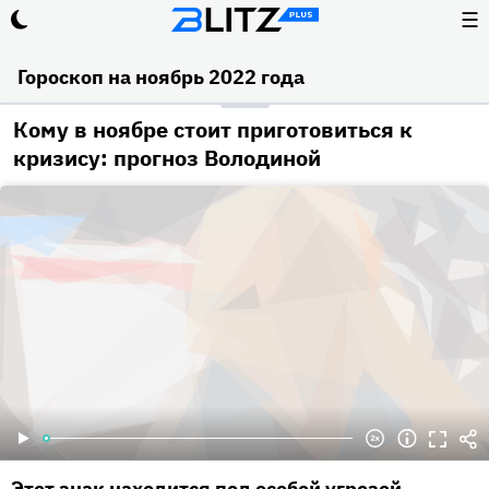
☰
Гороскоп на ноябрь 2022 года
Кому в ноябре стоит приготовиться к
кризису: прогноз Володиной
Этот знак находится под особой угрозой.