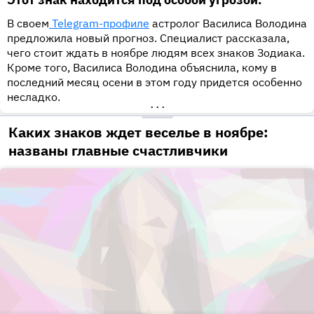
В своем
Telegram-профиле
астролог Василиса Володина
предложила новый прогноз. Специалист рассказала,
чего стоит ждать в ноябре людям всех знаков Зодиака.
Кроме того, Василиса Володина объяснила, кому в
последний месяц осени в этом году придется особенно
несладко.
•••
Каких знаков ждет веселье в ноябре:
названы главные счастливчики