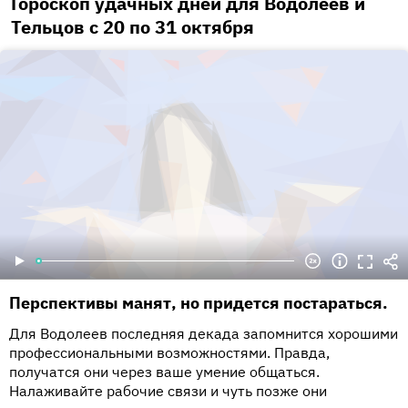
Гороскоп удачных дней для Водолеев и
Тельцов с 20 по 31 октября
Перспективы манят, но придется постараться.
Для Водолеев последняя декада запомнится хорошими
профессиональными возможностями. Правда,
получатся они через ваше умение общаться.
Налаживайте рабочие связи и чуть позже они