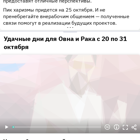
предоставят отличные перспективы.
Пик харизмы придется на 25 октября. И не
пренебрегайте внерабочим общением — полученные
связи помогут в реализации будущих проектов.
•••
Удачные дни для Овна и Рака с 20 по 31
октября