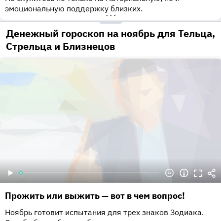
эмоциональную поддержку близких.
•••
Денежный гороскоп на ноябрь для Тельца,
Стрельца и Близнецов
Прожить или выжить — вот в чем вопрос!
Ноябрь готовит испытания для трех знаков Зодиака.