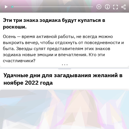
Эти три знака зодиака будут купаться в
роскоши.
Осень — время активной работы, не всегда можно
выкроить вечер, чтобы отдохнуть от повседневности и
быта. Звезды сулят представителям этих знаков
зодиака новые эмоции и впечатления. Кто эти
счастливчики?
•••
Удачные дни для загадывания желаний в
ноябре 2022 года