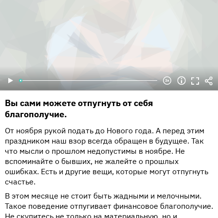
Вы сами можете отпугнуть от себя
благополучие.
От ноября рукой подать до Нового года. А перед этим
праздником наш взор всегда обращен в будущее. Так
что мысли о прошлом недопустимы в ноябре. Не
вспоминайте о бывших, не жалейте о прошлых
ошибках. Есть и другие вещи, которые могут отпугнуть
счастье.
В этом месяце не стоит быть жадными и мелочными.
Такое поведение отпугивает финансовое благополучие.
Не скупитесь не только на материальную, но и