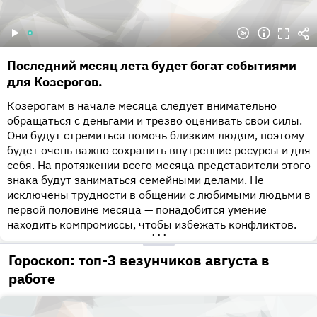
Последний месяц лета будет богат событиями
для Козерогов.
Козерогам в начале месяца следует внимательно
обращаться с деньгами и трезво оценивать свои силы.
Они будут стремиться помочь близким людям, поэтому
будет очень важно сохранить внутренние ресурсы и для
себя. На протяжении всего месяца представители этого
знака будут заниматься семейными делами. Не
исключены трудности в общении с любимыми людьми в
первой половине месяца — понадобится умение
находить компромиссы, чтобы избежать конфликтов.
•••
Гороскоп: топ-3 везунчиков августа в
работе