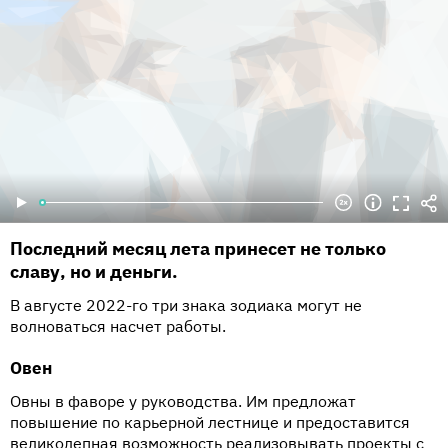
Последний месяц лета принесет не только
славу, но и деньги.
В августе 2022-го три знака зодиака могут не
волноваться насчет работы.
Овен
Овны в фаворе у руководства. Им предложат
повышение по карьерной лестнице и предоставится
великолепная возможность реализовывать проекты с