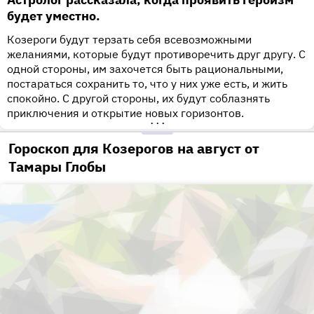
будет уместно.
Козероги будут терзать себя всевозможными
желаниями, которые будут противоречить друг другу. С
одной стороны, им захочется быть рациональными,
постараться сохранить то, что у них уже есть, и жить
спокойно. С другой стороны, их будут соблазнять
приключения и открытие новых горизонтов.
•••
Гороскоп для Козерогов на август от
Тамары Глобы