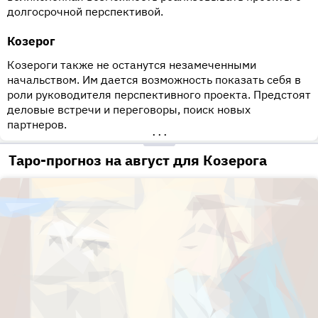
долгосрочной перспективой.
Козерог
Козероги также не останутся незамеченными
начальством. Им дается возможность показать себя в
роли руководителя перспективного проекта. Предстоят
деловые встречи и переговоры, поиск новых
партнеров.
•••
Таро-прогноз на август для Козерога