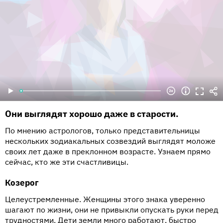
Они выглядят хорошо даже в старости.
По мнению астрологов, только представительницы
нескольких зодиакальных созвездий выглядят моложе
своих лет даже в преклонном возрасте. Узнаем прямо
сейчас, кто же эти счастливицы.
Козерог
Целеустремленные. Женщины этого знака уверенно
шагают по жизни, они не привыкли опускать руки перед
трудностями. Дети земли много работают, быстро