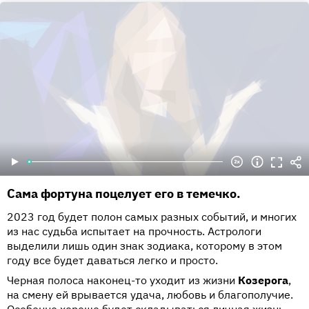
Сама фортуна поцелует его в темечко.
2023 год будет полон самых разных событий, и многих
из нас судьба испытает на прочность. Астрологи
выделили лишь один знак зодиака, которому в этом
году все будет даваться легко и просто.
Черная полоса наконец-то уходит из жизни
Козерога
,
на смену ей врывается удача, любовь и благополучие.