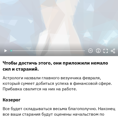
Чтобы достичь этого, они приложили немало
сил и стараний.
Астрологи назвали главного везунчика февраля,
который сумеет добиться успеха в финансовой сфере.
Прибавка свалится на них на работе.
Козерог
Все будет складываться весьма благополучно. Наконец
все ваши старания будут оценены начальством по