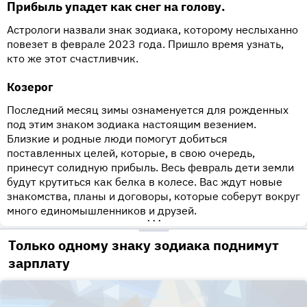
Прибыль упадет как снег на голову.
Астрологи назвали знак зодиака, которому неслыханно
повезет в феврале 2023 года. Пришло время узнать,
кто же этот счастливчик.
Козерог
Последний месяц зимы ознаменуется для рожденных
под этим знаком зодиака настоящим везением.
Близкие и родные люди помогут добиться
поставленных целей, которые, в свою очередь,
принесут солидную прибыль. Весь февраль дети земли
будут крутиться как белка в колесе. Вас ждут новые
знакомства, планы и договоры, которые соберут вокруг
много единомышленников и друзей.
•••
Только одному знаку зодиака поднимут
зарплату