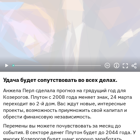
Удача будет сопутствовать во всех делах.
Анжела Перл сделала прогноз на грядущий год для
Козерогов. Плутон с 2008 года меняет знак, 24 марта
переходит во 2-й дом. Вас ждут новые, интересные
проекты, возможность приумножить свой капитал и
обрести финансовую независимость.
Перемены вы можете почувствовать за месяц до
события. В секторе денег Плутон будет до 2044 года. У
многих Козерогов будет шанс хорошо заработать,