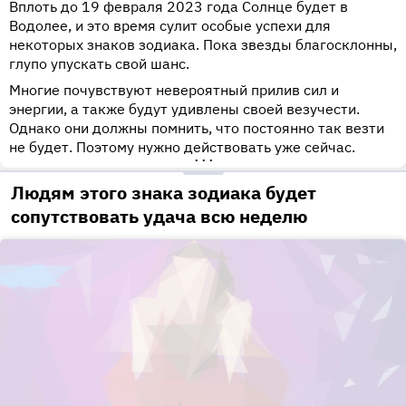
Вплоть до 19 февраля 2023 года Солнце будет в
Водолее, и это время сулит особые успехи для
некоторых знаков зодиака. Пока звезды благосклонны,
глупо упускать свой шанс.
Многие почувствуют невероятный прилив сил и
энергии, а также будут удивлены своей везучести.
Однако они должны помнить, что постоянно так везти
не будет. Поэтому нужно действовать уже сейчас.
•••
Людям этого знака зодиака будет
сопутствовать удача всю неделю