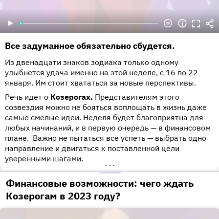
Все задуманное обязательно сбудется.
Из двенадцати знаков зодиака только одному
улыбнется удача именно на этой неделе, с 16 по 22
января. Им стоит хвататься за новые перспективы.
Речь идет о
Козерогах.
Представителям этого
созвездия можно не бояться воплощать в жизнь даже
самые смелые идеи. Неделя будет благоприятна для
любых начинаний, и в первую очередь — в финансовом
плане. Важно не пытаться все успеть — выбрать одно
направление и двигаться к поставленной цели
уверенными шагами.
•••
Финансовые возможности: чего ждать
Козерогам в 2023 году?