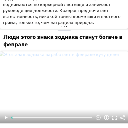
поднимаются по карьерной лестнице и занимают
руководящие должности. Козерог предпочитает
естественность, никакой тонны косметики и плотного
грима, только то, чем наградила природа.
•••
Люди этого знака зодиака станут богаче в
феврале