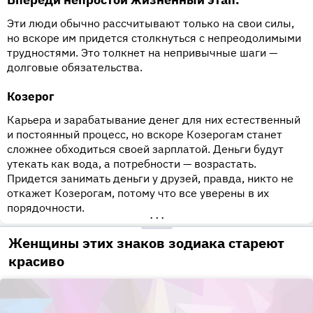
Эти люди обычно рассчитывают только на свои силы,
но вскоре им придется столкнуться с непреодолимыми
трудностями. Это толкнет на непривычные шаги —
долговые обязательства.
Козерог
Карьера и зарабатывание денег для них естественный
и постоянный процесс, но вскоре Козерогам станет
сложнее обходиться своей зарплатой. Деньги будут
утекать как вода, а потребности — возрастать.
Придется занимать деньги у друзей, правда, никто не
откажет Козерогам, потому что все уверены в их
порядочности.
•••
Женщины этих знаков зодиака стареют
красиво