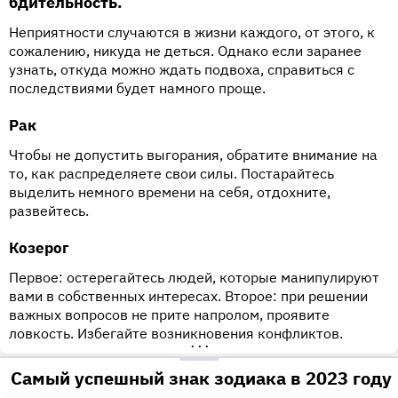
бдительность.
Неприятности случаются в жизни каждого, от этого, к
сожалению, никуда не деться. Однако если заранее
узнать, откуда можно ждать подвоха, справиться с
последствиями будет намного проще.
Рак
Чтобы не допустить выгорания, обратите внимание на
то, как распределяете свои силы. Постарайтесь
выделить немного времени на себя, отдохните,
развейтесь.
Козерог
Первое: остерегайтесь людей, которые манипулируют
вами в собственных интересах. Второе: при решении
важных вопросов не прите напролом, проявите
ловкость. Избегайте возникновения конфликтов.
•••
Самый успешный знак зодиака в 2023 году