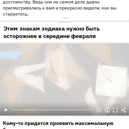
достоинству. Ведь они на самом деле давно
присматривались к вам и прекрасно видели, как вы
стараетесь.
•••
Этим знакам зодиака нужно быть
осторожнее в середине февраля
Кому-то придется проявить максимальную