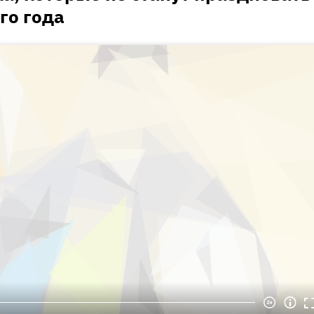
го года