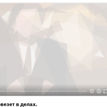
везет в делах.