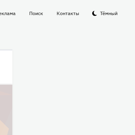
еклама
Поиск
Контакты
Тёмный