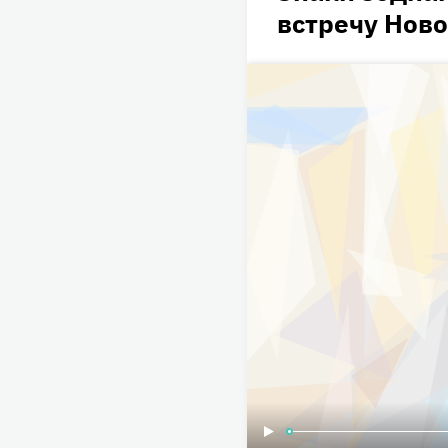
встречу Ново