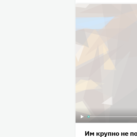
Им крупно не по