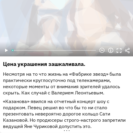
Цена украшения зашкаливала.
Несмотря на то что жизнь на «Фабрике звезд» была
практически круглосуточно под телекамерами,
некоторые моменты от внимания зрителей удалось
скрыть. Как случай с Валерием Леонтьевым.
«Казанова» явился на отчетный концерт шоу с
подарком. Певец решил во что бы то ни стало
презентовать невероятно дорогое кольцо Сати
Казановой. Но продюсеры строго-настрого запретили
ведущей Яне Чуриковой допустить это.
•••