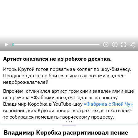
Артист оказался не из робкого десятка.
Игорь Крутой готов порвать за коллег по шоу-бизнесу.
Продюсер даже не боится сыпать угрозами в адрес
недоброжелателей.
Впрочем, отличился артист громкими заявлениями еще
во времена «Фабрики звезд». Педагог по вокалу
Владимир Коробка в YouTube-шоу
«Фабрика с Яной Чу»
вспомнил, как Крутой поверг в страх тех, кто хоть как-
то собирался помешать творческому процессу.
•••
Владимир Коробка раскритиковал пение