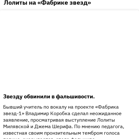
Лолиты на «Фабрике звезд»
Звезду обвинили в фальшивости.
Бывший учитель по вокалу на проекте «Фабрика
звезд-1» Владимир Коробка сделал неожиданное
заявление, просматривая выступление Лолиты
Милявской и Джема Шерифа. По мнению педагога,
известная своим пронзительным тембром голоса