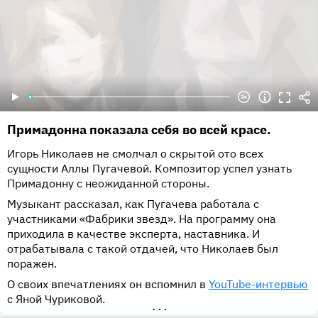
Примадонна показала себя во всей красе.
Игорь Николаев не смолчал о скрытой ото всех
сущности Аллы Пугачевой. Композитор успел узнать
Примадонну с неожиданной стороны.
Музыкант рассказал, как Пугачева работала с
участниками «Фабрики звезд». На программу она
приходила в качестве эксперта, наставника. И
отрабатывала с такой отдачей, что Николаев был
поражен.
О своих впечатлениях он вспомнил в
YouTube-интервью
с Яной Чуриковой.
•••