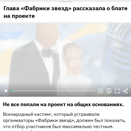
Глава «Фабрики звезд» рассказала о блате
на проекте
Не все попали на проект на общих основаниях.
Всенародный кастинг, который устраивали
организаторы «Фабрики звезд», должен был показать,
что отбор участников был максимально честным.