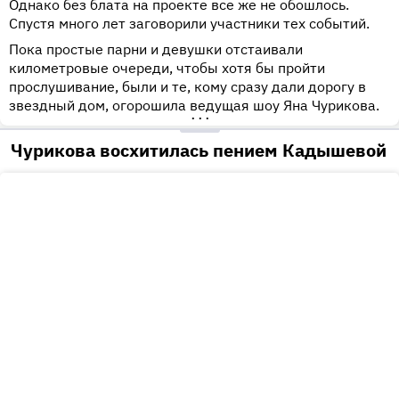
Однако без блата на проекте все же не обошлось.
Спустя много лет заговорили участники тех событий.
Пока простые парни и девушки отстаивали
километровые очереди, чтобы хотя бы пройти
прослушивание, были и те, кому сразу дали дорогу в
звездный дом, огорошила ведущая шоу Яна Чурикова.
•••
Чурикова восхитилась пением Кадышевой