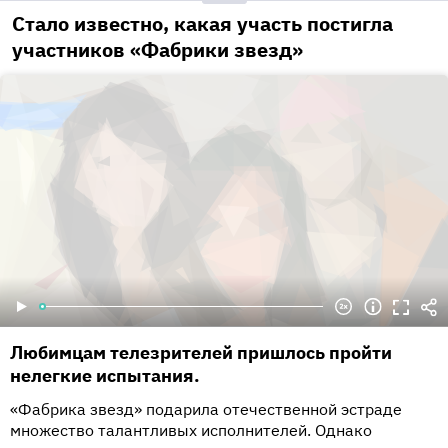
Стало известно, какая участь постигла
участников «Фабрики звезд»
Любимцам телезрителей пришлось пройти
нелегкие испытания.
«Фабрика звезд» подарила отечественной эстраде
множество талантливых исполнителей. Однако