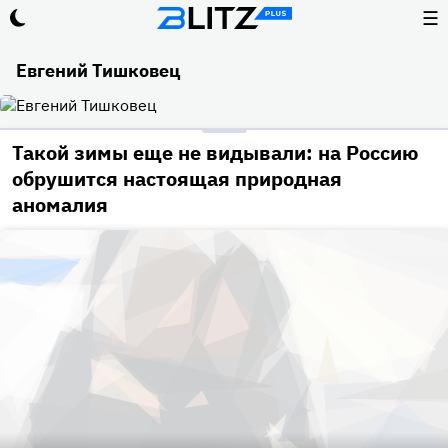
☰
Евгений Тишковец
Такой зимы еще не видывали: на Россию
обрушится настоящая природная
аномалия