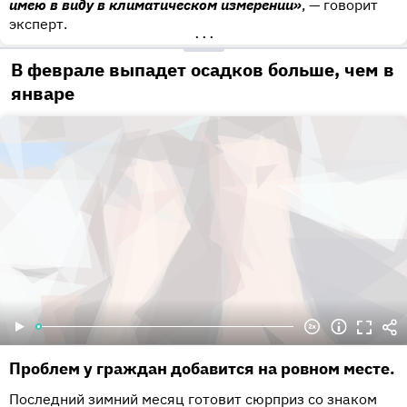
имею в виду в климатическом измерении»
, — говорит
эксперт.
•••
В феврале выпадет осадков больше, чем в
январе
Проблем у граждан добавится на ровном месте.
Последний зимний месяц готовит сюрприз со знаком