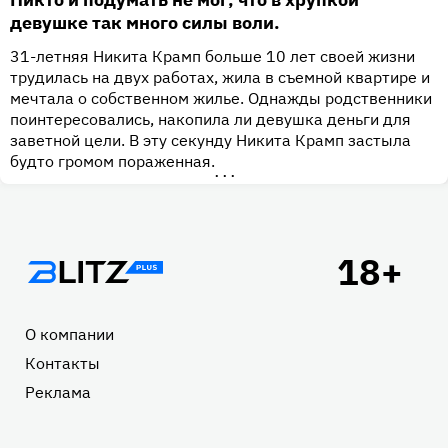
девушке так много силы воли.
31-летняя Никита Крамп больше 10 лет своей жизни
трудилась на двух работах, жила в съемной квартире и
мечтала о собственном жилье. Однажды родственники
поинтересовались, накопила ли девушка деньги для
заветной цели. В эту секунду Никита Крамп застыла
будто громом пораженная.
•••
Подвал
О компании
Контакты
Реклама