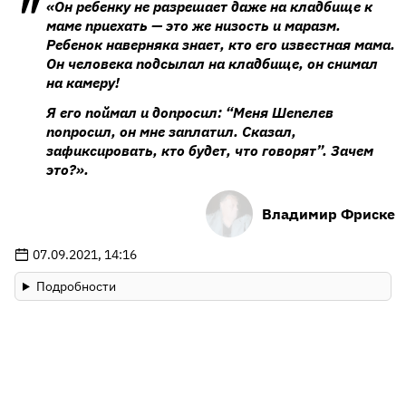
«Он ребенку не разрешает даже на кладбище к
маме приехать — это же низость и маразм.
Ребенок наверняка знает, кто его известная мама.
Он человека подсылал на кладбище, он снимал
на камеру!
Я его поймал и допросил: “Меня Шепелев
попросил, он мне заплатил. Сказал,
зафиксировать, кто будет, что говорят”. Зачем
это?».
Владимир Фриске
07.09.2021, 14:16
Подробности