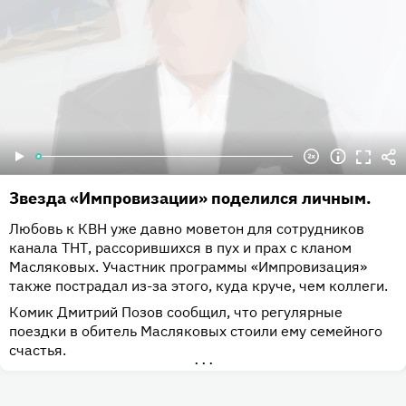
Звезда «Импровизации» поделился личным.
Любовь к КВН уже давно моветон для сотрудников
канала ТНТ, рассорившихся в пух и прах с кланом
Масляковых. Участник программы «Импровизация»
также пострадал из-за этого, куда круче, чем коллеги.
Комик Дмитрий Позов сообщил, что регулярные
поездки в обитель Масляковых стоили ему семейного
счастья.
•••