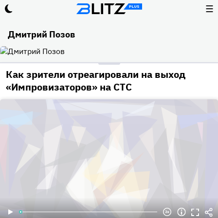
☰
Дмитрий Позов
Как зрители отреагировали на выход
«Импровизаторов» на СТС