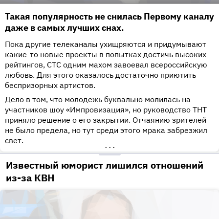
Такая популярность не снилась Первому каналу
даже в самых лучших снах.
Пока другие телеканалы ухищряются и придумывают
какие-то новые проекты в попытках достичь высоких
рейтингов, СТС одним махом завоевал всероссийскую
любовь. Для этого оказалось достаточно приютить
беспризорных артистов.
Дело в том, что молодежь буквально молилась на
участников шоу «Импровизация», но руководство ТНТ
приняло решение о его закрытии. Отчаянию зрителей
не было предела, но тут среди этого мрака забрезжил
свет.
•••
Известный юморист лишился отношений
из-за КВН