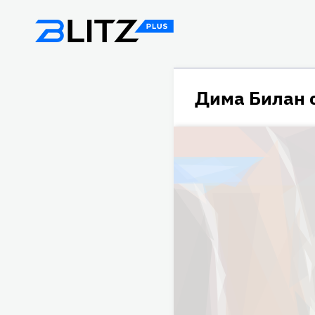
Дима Билан 