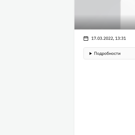
17.03.2022, 13:31
Подробности