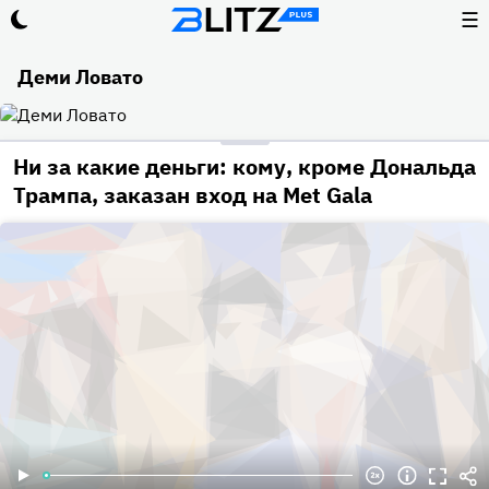
☰
Деми Ловато
Ни за какие деньги: кому, кроме Дональда
Трампа, заказан вход на Met Gala