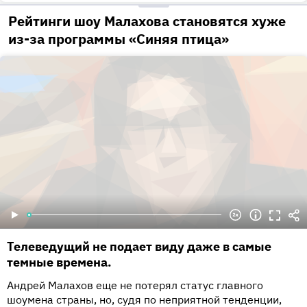
Рейтинги шоу Малахова становятся хуже
из-за программы «Синяя птица»
Телеведущий не подает виду даже в самые
темные времена.
Андрей Малахов еще не потерял статус главного
шоумена страны, но, судя по неприятной тенденции,