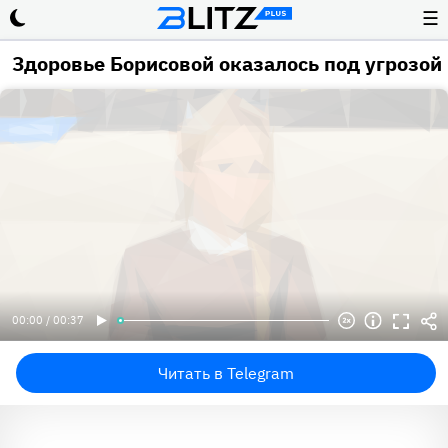
☰
Здоровье Борисовой оказалось под угрозой
00:00 / 00:37
Читать в Telegram