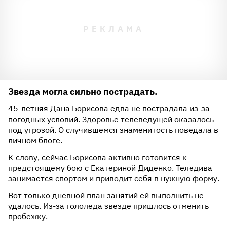
Звезда могла сильно пострадать.
45-летняя Дана Борисова едва не пострадала из-за
погодных условий. Здоровье телеведущей оказалось
под угрозой. О случившемся знаменитость поведала в
личном блоге.
К слову, сейчас Борисова активно готовится к
предстоящему бою с Екатериной Диденко. Теледива
занимается спортом и приводит себя в нужную форму.
Вот только дневной план занятий ей выполнить не
удалось. Из-за гололеда звезде пришлось отменить
пробежку.