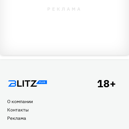
Подвал
О компании
Контакты
Реклама