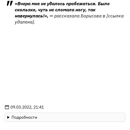
«Вчера мне не удалось пробежаться. Было
скользко, чуть не сломала ногу, так
навернулась!», —
рассказала Борисова в [ссылка
удалена].
09.03.2022, 21:41
Подробности