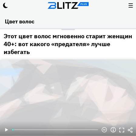
☰
Цвет волос
Этот цвет волос мгновенно старит женщин
40+: вот какого «предателя» лучше
избегать