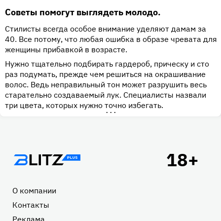
Советы помогут выглядеть молодо.
Стилисты всегда особое внимание уделяют дамам за
40. Все потому, что любая ошибка в образе чревата для
женщины прибавкой в возрасте.
Нужно тщательно подбирать гардероб, прическу и сто
раз подумать, прежде чем решиться на окрашивание
волос. Ведь неправильный тон может разрушить весь
старательно создаваемый лук. Специалисты назвали
три цвета, которых нужно точно избегать.
•••
Подвал
О компании
Контакты
Реклама