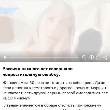
Россиянки много лет совершали
непростительную ошибку.
Женщинам за 50 не стоит ставить на себе крест. Даже
если денег на косметолога и дорогие крема от морщин
не хватает, есть другой верный способ омолодиться лет
на 10 минимум.
Главным элементом в образе стилисты по-прежнему