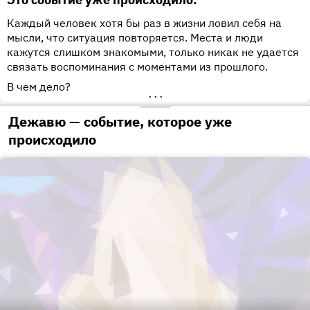
Каждый человек хотя бы раз в жизни ловил себя на
мысли, что ситуация повторяется. Места и люди
кажутся слишком знакомыми, только никак не удается
связать воспоминания с моментами из прошлого.
В чем дело?
•••
Дежавю — событие, которое уже
происходило