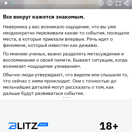
Все вокруг кажется знакомым.
Наверняка у вас возникало ощущение, что вы уже
неоднократно переживали какие-то события, посещали
места, в которые приехали впервые. Речь идет о
феномене, который известен как дежавю.
По мнению ученых, важно разделять метасуждения и
воспоминания о своей памяти. Бывают ситуации, когда
возникает «ощущение узнавания».
Обычно люди утверждают, что видели или слышали то,
что сейчас с ними происходит. Они с точностью до
мельчайших деталей могут рассказать о том, как
дальше будут развиваться события.
•••
Подвал