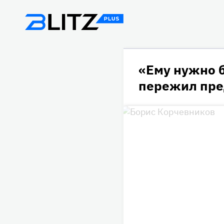
«Ему нужно 
пережил пре