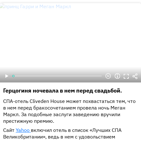
Герцогиня ночевала в нем перед свадьбой.
СПА-отель Cliveden House может похвастаться тем, что
в нем перед бракосочетанием провела ночь Меган
Маркл. За подобные заслуги заведению вручили
престижную премию.
Сайт
Yahoo
включил отель в список «Лучших СПА
Великобритании», ведь в нем с удовольствием