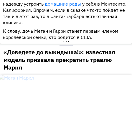
надежду устроить
домашние роды
у себя в Монтесито,
Калифорния. Впрочем, если в сказке что-то пойдет не
так и в этот раз, то в Санта-Барбаре есть отличная
клиника.
К слову, дочь Меган и Гарри станет первым членом
королевской семьи, кто родится в США.
•••
«Доведете до выкидыша!»: известная
модель призвала прекратить травлю
Маркл