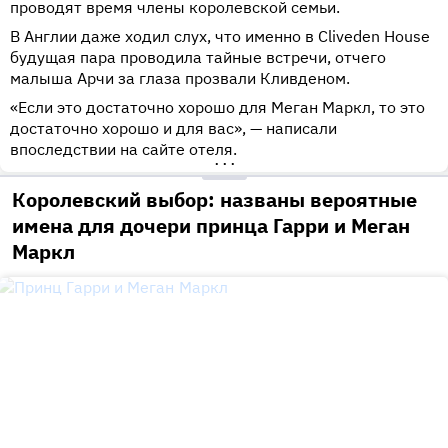
проводят время члены королевской семьи.
В Англии даже ходил слух, что именно в Cliveden House
будущая пара проводила тайные встречи, отчего
малыша Арчи за глаза прозвали Кливденом.
«Если это достаточно хорошо для Меган Маркл, то это
достаточно хорошо и для вас», — написали
впоследствии на сайте отеля.
•••
Королевский выбор: названы вероятные
имена для дочери принца Гарри и Меган
Маркл