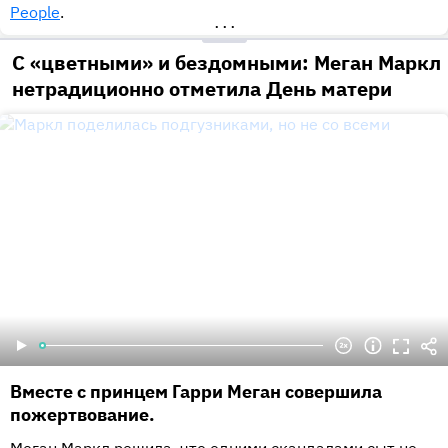
People
.
•••
С «цветными» и бездомными: Меган Маркл
нетрадиционно отметила День матери
Вместе с принцем Гарри Меган совершила
пожертвование.