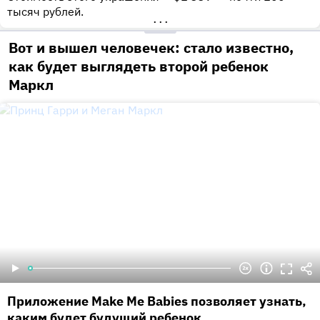
тысяч рублей.
•••
Вот и вышел человечек: стало известно,
как будет выглядеть второй ребенок
Маркл
Приложение Make Me Babies позволяет узнать,
каким будет будущий ребенок.