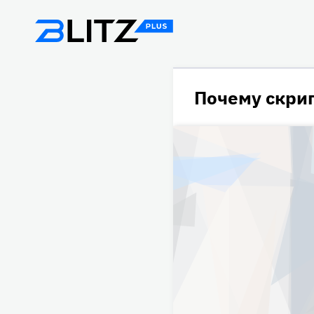
Почему скри