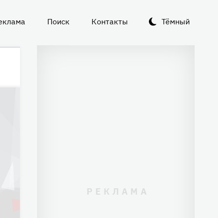
еклама
Поиск
Контакты
Тёмный