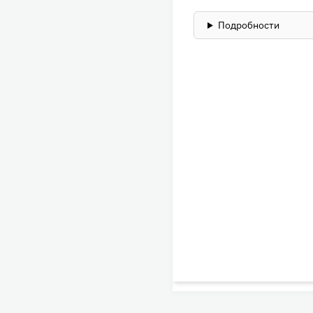
Подробности