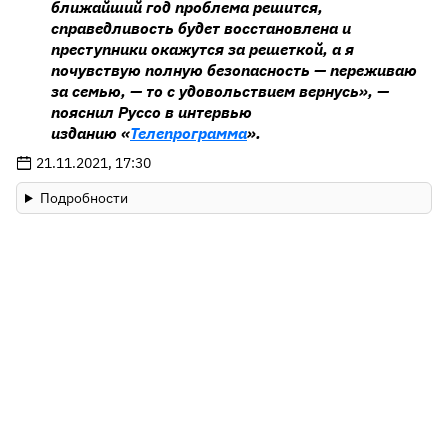
ближайший год проблема решится,
справедливость будет восстановлена и
преступники окажутся за решеткой, а я
почувствую полную безопасность — переживаю
за семью, — то с удовольствием вернусь», —
пояснил Руссо в интервью
изданию «
Телепрограмма
».
21.11.2021, 17:30
Подробности