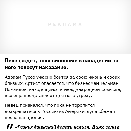
Певец ждет, пока виновные в нападении на
него понесут наказание.
Авраам Руссо ужасно боится за свою жизнь и своих
близких. Артист опасается, что бизнесмен Тельман
Исмаилов, находящийся в международном розыске,
все еще представляет для него угрозу.
Певец признался, что пока не торопится
возвращаться в Россию из Америки, куда сбежал
после нападения.
«Резких движений делать нельзя. Даже если в