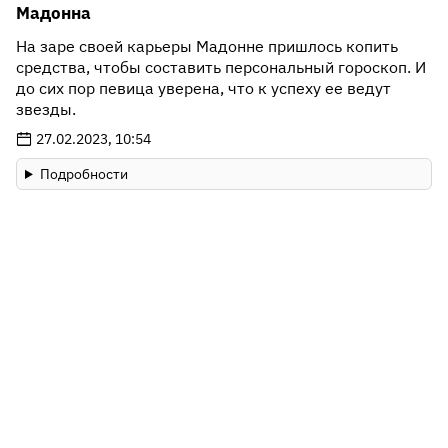
Мадонна
На заре своей карьеры Мадонне пришлось копить
средства, чтобы составить персональный гороскоп. И
до сих пор певица уверена, что к успеху ее ведут
звезды.
27.02.2023, 10:54
Подробности