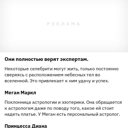
Они полностью верят экспертам.
Некоторые селебрити могут жить, только постоянно
сверяясь с расположением небесных тел во
вселенной. Это привлекает к ним удачу и успех.
Меган Маркл
Поклонница астрологии и эзотерики. Она обращается
к астрологам даже по поводу того, какое ей стоит
надеть платье. У Меган есть персональный астролог.
Принцесса Диана