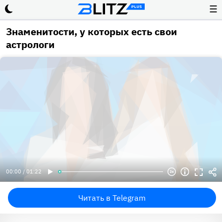
☰
Знаменитости, у которых есть свои
астрологи
00:00 / 01:22
Читать в Telegram