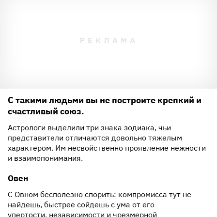
С такими людьми вы не построите крепкий и
счастливый союз.
Астрологи выделили три знака зодиака, чьи
представители отличаются довольно тяжелым
характером. Им несвойственно проявление нежности
и взаимопонимания.
Овен
С Овном бесполезно спорить: компромисса тут не
найдешь, быстрее сойдешь с ума от его
упертости, независимости и чрезмерной