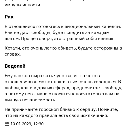
импульсивности.
Рак
В отношениях готовьтесь к эмоциональным качелям.
Рак не даст свободы, будет следить за каждым
шагом. Проще говоря, это страшный собственник.
Кстати, его очень легко обидеть, будьте осторожны в
словах.
Водолей
Ему сложно выражать чувства, из-за чего в
отношениях он может показаться очень холодным. В
любви, как и в других сферах, предпочитает свободу,
а потому негативно относится к посягательствам на
личную независимость.
Не принимайте гороскоп близко к сердцу. Помните,
что из каждого правила есть свои исключения.
10.01.2023, 12:30