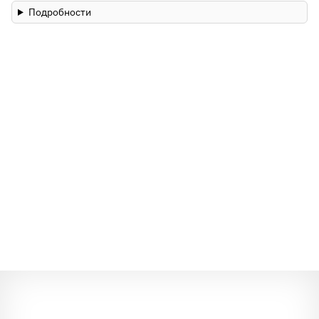
Подробности