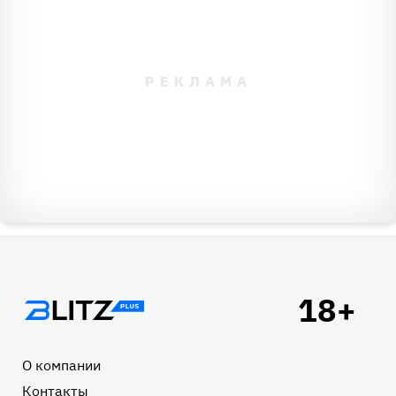
Подвал
О компании
Контакты