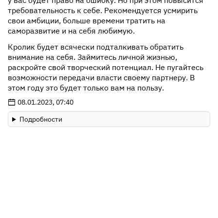
у вас будет право на ошибку. Но при этом повысится
требовательность к себе. Рекомендуется усмирить
свои амбиции, больше времени тратить на
саморазвитие и на себя любимую.
Кролик будет всячески подталкивать обратить
внимание на себя. Займитесь личной жизнью,
раскройте свой творческий потенциал. Не пугайтесь
возможности передачи власти своему партнеру. В
этом году это будет только вам на пользу.
08.01.2023, 07:40
Подробности