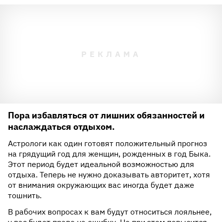
Пора избавляться от лишних обязанностей и
наслаждаться отдыхом.
Астрологи как один готовят положительный прогноз
на грядущий год для женщин, рожденных в год Быка.
Этот период будет идеальной возможностью для
отдыха. Теперь не нужно доказывать авторитет, хотя
от внимания окружающих вас иногда будет даже
тошнить.
В рабочих вопросах к вам будут относиться лояльнее,