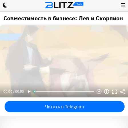
☰
Совместимость в бизнесе: Лев и Скорпион
00:00 / 00:53
Читать в Telegram