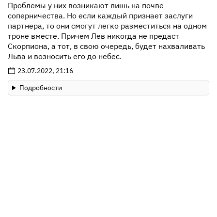
Проблемы у них возникают лишь на почве
соперничества. Но если каждый признает заслуги
партнера, то они смогут легко разместиться на одном
троне вместе. Причем Лев никогда не предаст
Скорпиона, а тот, в свою очередь, будет нахваливать
Льва и возносить его до небес.
23.07.2022, 21:16
Подробности