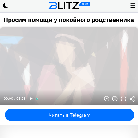
☰
Просим помощи у покойного родственника
00:00 / 01:03
Читать в Telegram