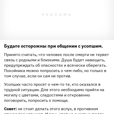
Будьте осторожны при общении с усопшим.
Принято считать, что человек после смерти не теряет
связь с родными и близкими. Душа будет навещать,
предупреждать об опасностях и всячески оберегать.
Покойника можно попросить о чем-либо, но только в
том случае, если он сам не против.
Усопших часто просят о чем-то те, кто оказался в
трудной ситуации. Для этого необходимо прийти на
могилу с цветами, сладостями и откровенно
поговорить, попросить о помощи.
Совет:
не стоит делать этого вслух, в противном