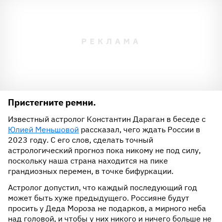
Пристегните ремни.
Известный астролог Константин Дараган в беседе с
Юлией Меньшовой
рассказал, чего ждать России в
2023 году. С его слов, сделать точный
астрологический прогноз пока никому не под силу,
поскольку наша страна находится на пике
грандиозных перемен, в точке бифуркации.
Астролог допустил, что каждый последующий год
может быть хуже предыдущего. Россияне будут
просить у Деда Мороза не подарков, а мирного неба
над головой, и чтобы у них никого и ничего больше не