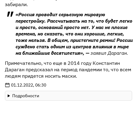
забирали.
«Россия проводит серьезную мировую
перестройку. Рассчитывать на то, что будет легко
и просто, оснований просто нет. У нас не плохие
времена, но сказать, что они хорошие, легкие,
тоже нельзя. В общем, пристегните ремни! России
суждено стать одним из центров влияния в мире
на ближайшие десятилетия», —
заявил Дараган.
Примечательно, что еще в 2014 году Константин
Дараган предсказал на период пандемии то, что всем
людям придется носить маски.
01.12.2022, 06:30
Подробности