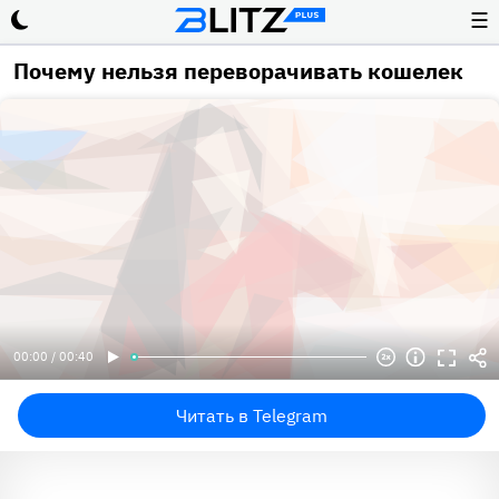
☰
Почему нельзя переворачивать кошелек
00:00 / 00:40
Читать в Telegram