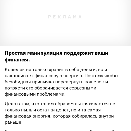
Простая манипуляция поддержит ваши
финансы.
Кошелек не только хранит в себе деньги, но и
накапливает финансовую энергию. Поэтому якобы
безобидная привычка перевернуть кошелек и
потрясти его оборачивается серьезными
финансовыми проблемами.
Дело в том, что таким образом вытряхивается не
только пыль и остатки денег, но и та самая
финансовая энергия, которая собиралась внутри
раньше.