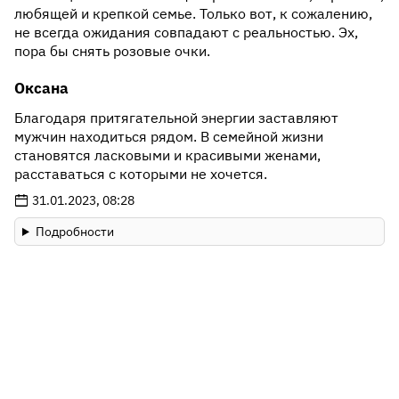
любящей и крепкой семье. Только вот, к сожалению,
не всегда ожидания совпадают с реальностью. Эх,
пора бы снять розовые очки.
Оксана
Благодаря притягательной энергии заставляют
мужчин находиться рядом. В семейной жизни
становятся ласковыми и красивыми женами,
расставаться с которыми не хочется.
31.01.2023, 08:28
Подробности