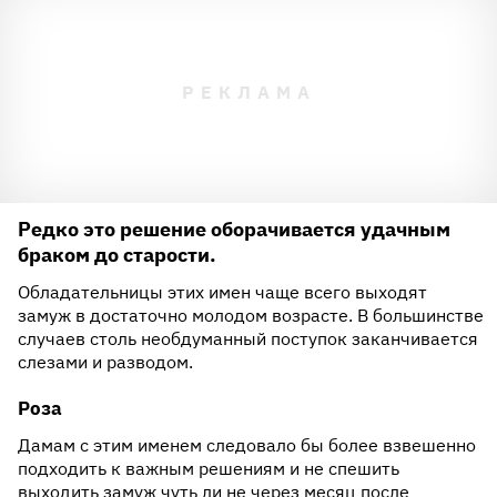
Редко это решение оборачивается удачным
браком до старости.
Обладательницы этих имен чаще всего выходят
замуж в достаточно молодом возрасте. В большинстве
случаев столь необдуманный поступок заканчивается
слезами и разводом.
Роза
Дамам с этим именем следовало бы более взвешенно
подходить к важным решениям и не спешить
выходить замуж чуть ли не через месяц после