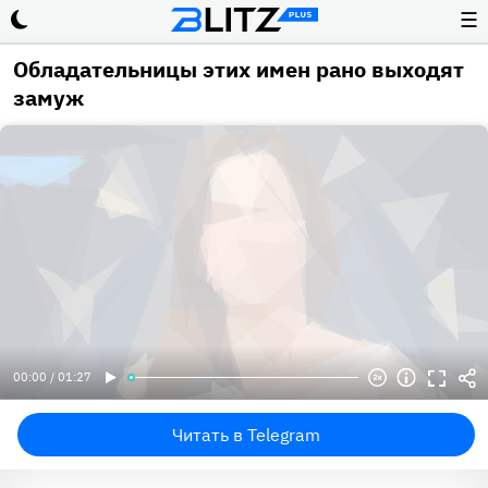
☰
Обладательницы этих имен рано выходят
замуж
00:00 / 01:27
Читать в Telegram