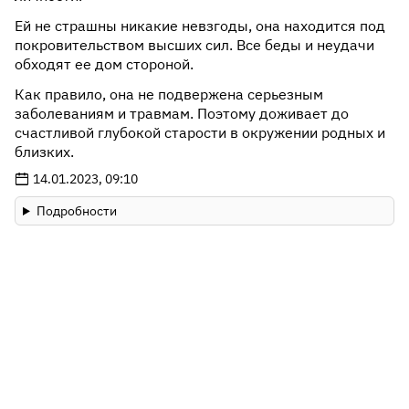
Ей не страшны никакие невзгоды, она находится под
покровительством высших сил. Все беды и неудачи
обходят ее дом стороной.
Как правило, она не подвержена серьезным
заболеваниям и травмам. Поэтому доживает до
счастливой глубокой старости в окружении родных и
близких.
14.01.2023, 09:10
Подробности