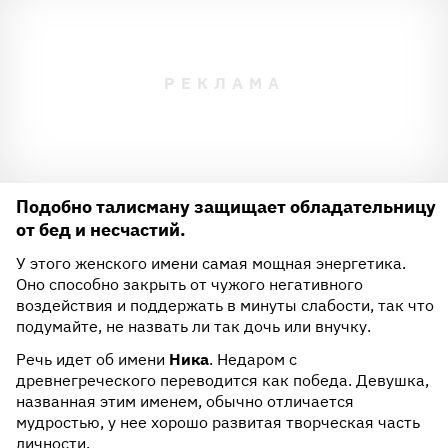
Подобно талисману защищает обладательницу
от бед и несчастий.
У этого женского имени самая мощная энергетика.
Оно способно закрыть от чужого негативного
воздействия и поддержать в минуты слабости, так что
подумайте, не назвать ли так дочь или внучку.
Речь идет об имени
Ника
. Недаром с
древнегреческого переводится как победа. Девушка,
названная этим именем, обычно отличается
мудростью, у нее хорошо развитая творческая часть
личности.