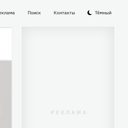
еклама
Поиск
Контакты
Тёмный