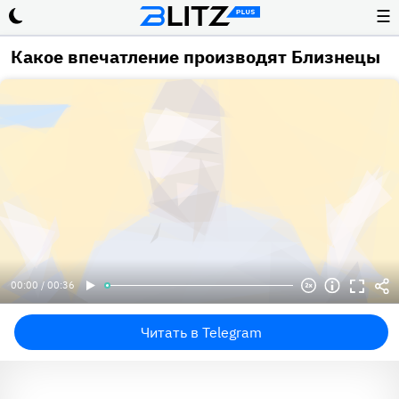
☰
Какое впечатление производят Близнецы
00:00 / 00:36
Читать в Telegram