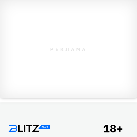
Подвал