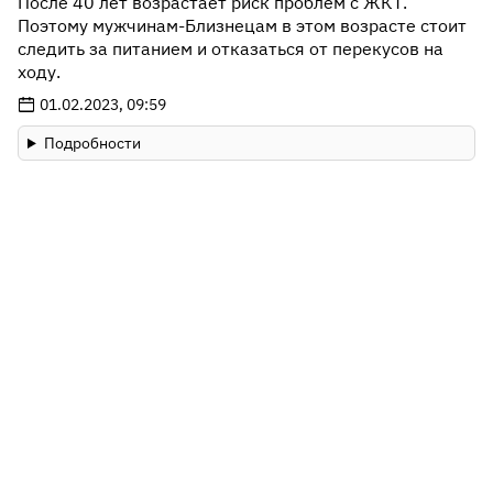
После 40 лет возрастает риск проблем с ЖКТ.
Поэтому мужчинам-Близнецам в этом возрасте стоит
следить за питанием и отказаться от перекусов на
ходу.
01.02.2023, 09:59
Подробности