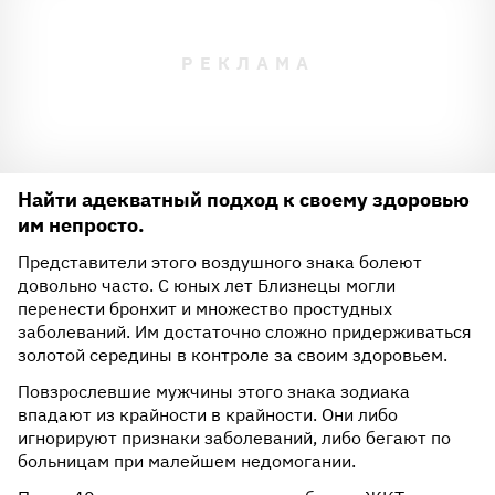
Найти адекватный подход к своему здоровью
им непросто.
Представители этого воздушного знака болеют
довольно часто. С юных лет Близнецы могли
перенести бронхит и множество простудных
заболеваний. Им достаточно сложно придерживаться
золотой середины в контроле за своим здоровьем.
Повзрослевшие мужчины этого знака зодиака
впадают из крайности в крайности. Они либо
игнорируют признаки заболеваний, либо бегают по
больницам при малейшем недомогании.