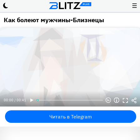
☰
Как болеют мужчины-Близнецы
00:00 / 00:41
Читать в Telegram