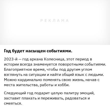
Год будет насыщен событиями.
2023-й — год аркана Колесница, этот период в
истории всегда знаменуется поворотными событиями.
Благоприятное время, чтобы под другим углом
взглянуть на ситуации и найти общий язык с людьми.
Можно кардинально поменять свою жизнь, начав с
места жительства, работы и хобби.
Следующий год подарит целую палитру эмоций,
заставит плакать и переживать, радоваться и
смеяться.