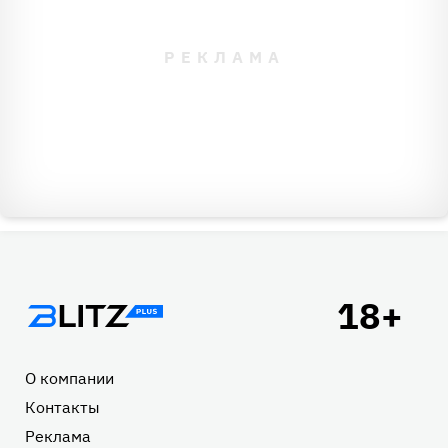
Подвал
О компании
Контакты
Реклама