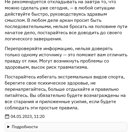
Не рекомендуется откладывать на завтра то, что
можно сделать уже сегодня, — в любой ситуации
действуйте быстро, руководствуясь здравым
смыслом. В любом деле аркан просит быть
последовательными, нельзя бросать на половине пути
начатое дело, постарайтесь все доводить до своего
логического завершения.
Перепроверяйте информацию, нельзя доверять
только одному источнику — это поможет вам отличить
правду от лжи. Могут возникнуть проблемы со
здоровьем, высок риск травматизма.
Постарайтесь избегать экстремальных видов спорта,
берегите свое психическое здоровье, не
перенапрягайтесь, больше отдыхайте и правильно
питайтесь. Вы обязательно будете вознаграждены на
все старания и приложенные усилия, если будете
соблюдать эти простые правила.
04.01.2023, 11:20
Подробности