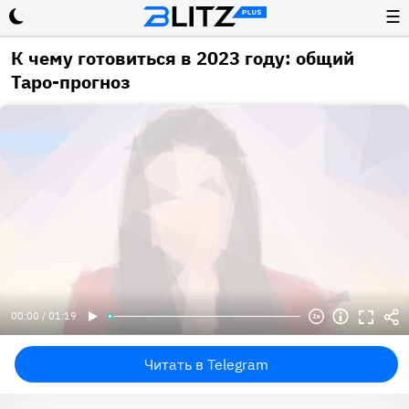
☰
К чему готовиться в 2023 году: общий
Таро-прогноз
00:00 / 01:19
Читать в Telegram