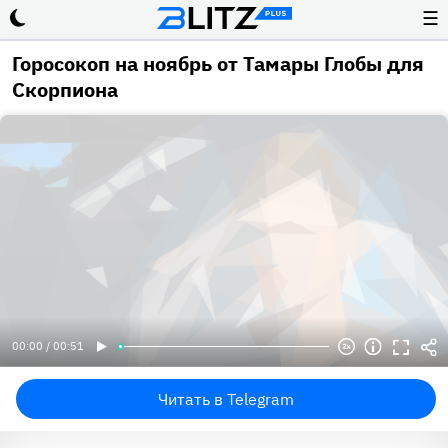
☰
Горосокоп на ноябрь от Тамары Глобы для
Скорпиона
00:00 / 00:51
Читать в Telegram