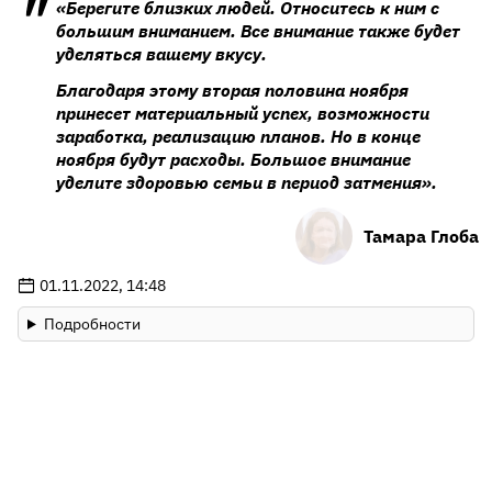
«Берегите близких людей. Относитесь к ним с
большим вниманием. Все внимание также будет
уделяться вашему вкусу.
Благодаря этому вторая половина ноября
принесет материальный успех, возможности
заработка, реализацию планов. Но в конце
ноября будут расходы. Большое внимание
уделите здоровью семьи в период затмения».
Тамара Глоба
01.11.2022, 14:48
Подробности