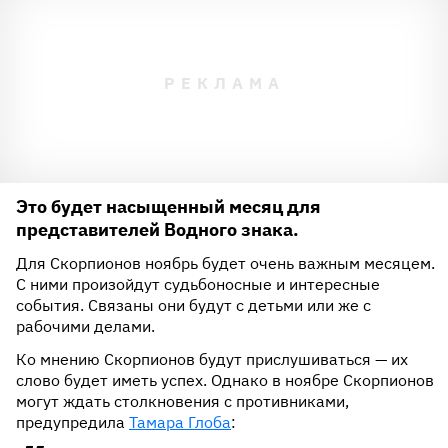
Это будет насыщенный месяц для
представителей Водного знака.
Для Скорпионов ноябрь будет очень важным месяцем.
С ними произойдут судьбоносные и интересные
события. Связаны они будут с детьми или же с
рабочими делами.
Ко мнению Скорпионов будут прислушиваться — их
слово будет иметь успех. Однако в ноябре Скорпионов
могут ждать столкновения с противниками,
предупредила
Тамара Глоба
: