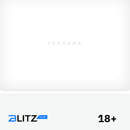
Подвал