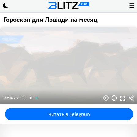
☰
Гороскоп для Лошади на месяц
00:00 / 00:40
Читать в Telegram