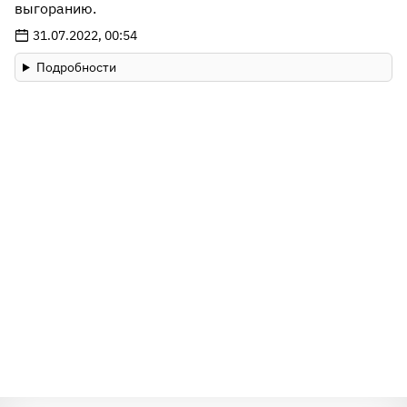
выгоранию.
31.07.2022, 00:54
Подробности