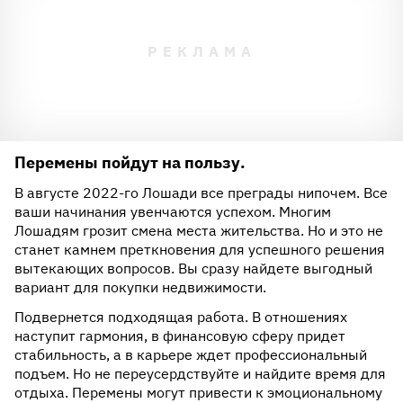
Перемены пойдут на пользу.
В августе 2022-го Лошади все преграды нипочем. Все
ваши начинания увенчаются успехом. Многим
Лошадям грозит смена места жительства. Но и это не
станет камнем преткновения для успешного решения
вытекающих вопросов. Вы сразу найдете выгодный
вариант для покупки недвижимости.
Подвернется подходящая работа. В отношениях
наступит гармония, в финансовую сферу придет
стабильность, а в карьере ждет профессиональный
подъем. Но не переусердствуйте и найдите время для
отдыха. Перемены могут привести к эмоциональному